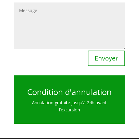
Envoyer
Condition d'annulation
Annulation gratuite jusqu'à 24h avant
l'excursion