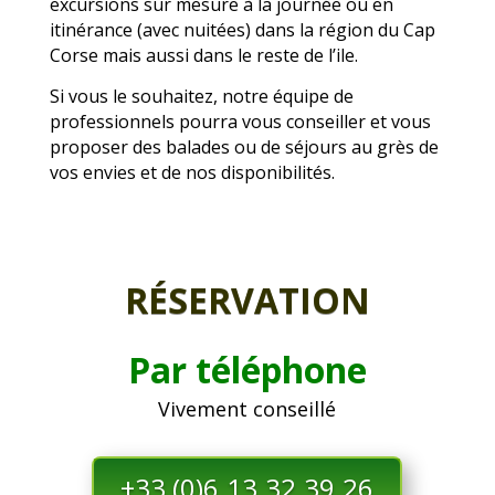
excursions sur mesure à la journée ou en
itinérance (avec nuitées) dans la région du Cap
Corse mais aussi dans le reste de l’ile.
Si vous le souhaitez, notre équipe de
professionnels pourra vous conseiller et vous
proposer des balades ou de séjours au grès de
vos envies et de nos disponibilités.
RÉSERVATION
Par téléphone
Vivement conseillé
+33 (0)6.13.32.39.26