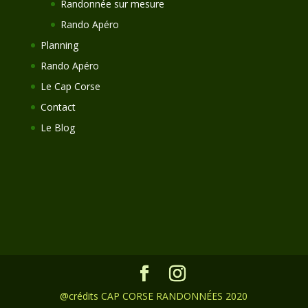
Randonnée sur mesure
Rando Apéro
Planning
Rando Apéro
Le Cap Corse
Contact
Le Blog
@crédits CAP CORSE RANDONNÉES 2020