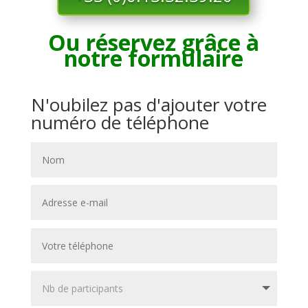
Ou réservez grâce à
notre formulaire
N'oubilez pas d'ajouter votre
numéro de téléphone