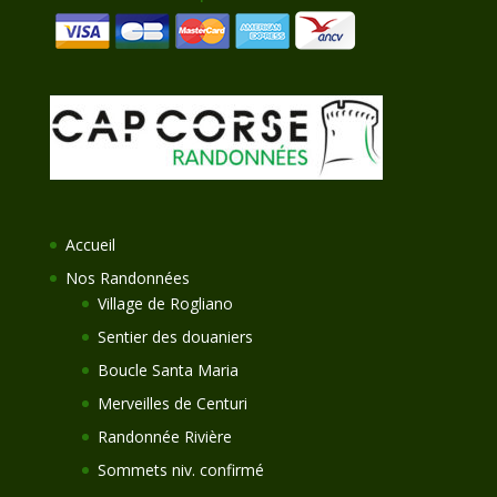
Accueil
Nos Randonnées
Village de Rogliano
Sentier des douaniers
Boucle Santa Maria
Merveilles de Centuri
Randonnée Rivière
Sommets niv. confirmé