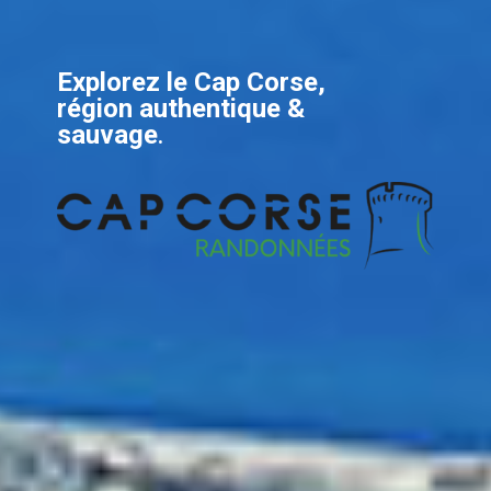
Explorez le Cap Corse,
région authentique &
sauvage
.